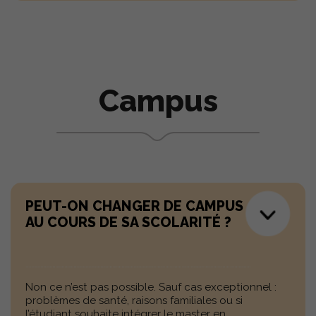
Campus
PEUT-ON CHANGER DE CAMPUS
AU COURS DE SA SCOLARITÉ ?
Non ce n’est pas possible. Sauf cas exceptionnel :
problèmes de santé, raisons familiales ou si
l’étudiant souhaite intégrer le master en