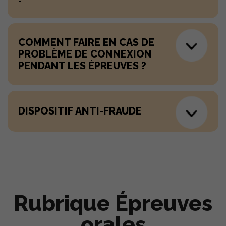
COMMENT FAIRE EN CAS DE
PROBLÈME DE CONNEXION
PENDANT LES ÉPREUVES ?
DISPOSITIF ANTI-FRAUDE
Rubrique Épreuves
orales