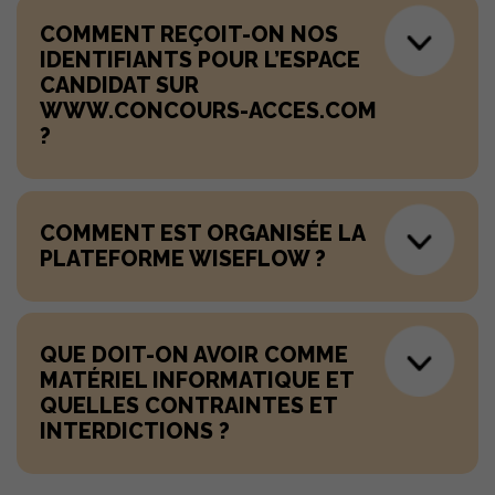
COMMENT REÇOIT-ON NOS
IDENTIFIANTS POUR L’ESPACE
CANDIDAT SUR
WWW.CONCOURS-ACCES.COM
?
COMMENT EST ORGANISÉE LA
PLATEFORME WISEFLOW ?
QUE DOIT-ON AVOIR COMME
MATÉRIEL INFORMATIQUE ET
QUELLES CONTRAINTES ET
INTERDICTIONS ?