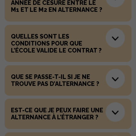
ANNÉE DE CÉSURE ENTRE LE
M1 ET LE M2 EN ALTERNANCE ?
QUELLES SONT LES
CONDITIONS POUR QUE
L’ÉCOLE VALIDE LE CONTRAT ?
QUE SE PASSE-T-IL SI JE NE
TROUVE PAS D’ALTERNANCE ?
EST-CE QUE JE PEUX FAIRE UNE
ALTERNANCE À L’ÉTRANGER ?