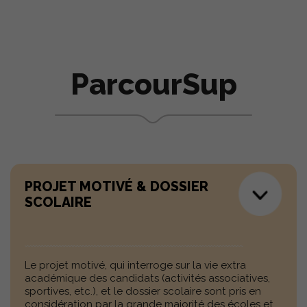
ParcourSup
PROJET MOTIVÉ & DOSSIER
SCOLAIRE
Le projet motivé, qui interroge sur la vie extra
académique des candidats (activités associatives,
sportives, etc.), et le dossier scolaire sont pris en
considération par la grande majorité des écoles et