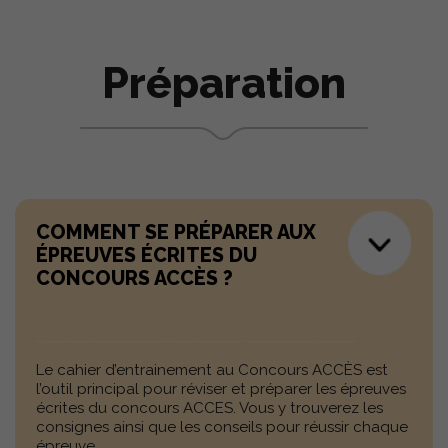
Préparation
COMMENT SE PRÉPARER AUX
ÉPREUVES ÉCRITES DU
CONCOURS ACCÈS ?
Le cahier d’entrainement au Concours ACCÈS est
l’outil principal pour réviser et préparer les épreuves
écrites du concours ACCES. Vous y trouverez les
consignes ainsi que les conseils pour réussir chaque
épreuve.