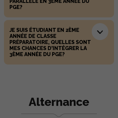
PARALLÈLE EN 3ÈME ANNÉE DU
PGE?
JE SUIS ÉTUDIANT EN 2ÈME
ANNÉE DE CLASSE
PRÉPARATOIRE, QUELLES SONT
MES CHANCES D'INTÉGRER LA
3ÈME ANNÉE DU PGE?
Alternance