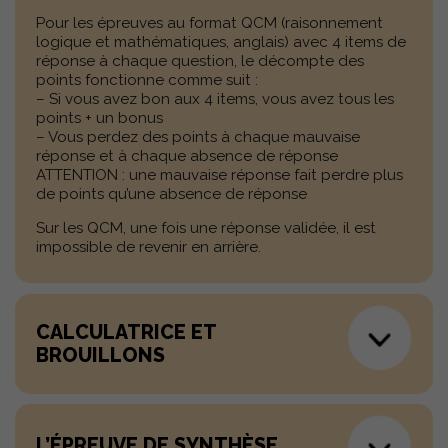
Pour les épreuves au format QCM (raisonnement
logique et mathématiques, anglais) avec 4 items de
réponse à chaque question, le décompte des
points fonctionne comme suit :
– Si vous avez bon aux 4 items, vous avez tous les
points + un bonus
– Vous perdez des points à chaque mauvaise
réponse et à chaque absence de réponse
ATTENTION : une mauvaise réponse fait perdre plus
de points qu’une absence de réponse
Sur les QCM, une fois une réponse validée, il est
impossible de revenir en arrière.
CALCULATRICE ET
BROUILLONS
L’ÉPREUVE DE SYNTHÈSE