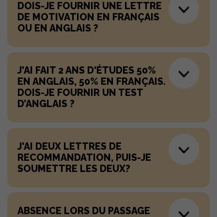
DOIS-JE FOURNIR UNE LETTRE
DE MOTIVATION EN FRANÇAIS
OU EN ANGLAIS ?
J'AI FAIT 2 ANS D'ÉTUDES 50%
EN ANGLAIS, 50% EN FRANÇAIS.
DOIS-JE FOURNIR UN TEST
D’ANGLAIS ?
J'AI DEUX LETTRES DE
RECOMMANDATION, PUIS-JE
SOUMETTRE LES DEUX?
ABSENCE LORS DU PASSAGE