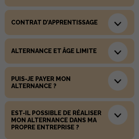
CONTRAT D’APPRENTISSAGE
ALTERNANCE ET ÂGE LIMITE
PUIS-JE PAYER MON
ALTERNANCE ?
EST-IL POSSIBLE DE RÉALISER
MON ALTERNANCE DANS MA
PROPRE ENTREPRISE ?