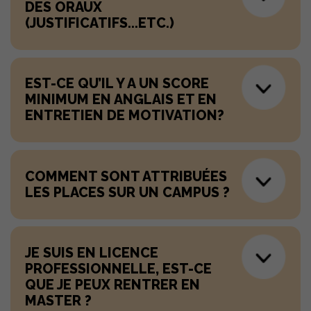
DES ORAUX
(JUSTIFICATIFS...ETC.)
EST-CE QU’IL Y A UN SCORE
MINIMUM EN ANGLAIS ET EN
ENTRETIEN DE MOTIVATION?
COMMENT SONT ATTRIBUÉES
LES PLACES SUR UN CAMPUS ?
JE SUIS EN LICENCE
PROFESSIONNELLE, EST-CE
QUE JE PEUX RENTRER EN
MASTER ?