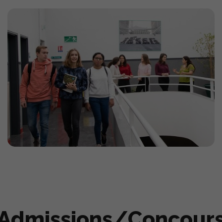
Admissions/Concour