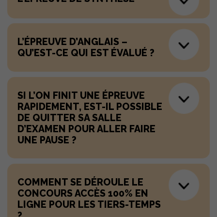
L’ÉPREUVE D’ANGLAIS –
QU’EST-CE QUI EST ÉVALUÉ ?
SI L’ON FINIT UNE ÉPREUVE
RAPIDEMENT, EST-IL POSSIBLE
DE QUITTER SA SALLE
D’EXAMEN POUR ALLER FAIRE
UNE PAUSE ?
COMMENT SE DÉROULE LE
CONCOURS ACCÈS 100% EN
LIGNE POUR LES TIERS-TEMPS
?