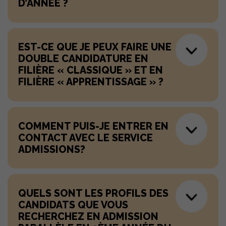
D’ANNÉE ?
EST-CE QUE JE PEUX FAIRE UNE
DOUBLE CANDIDATURE EN
FILIÈRE « CLASSIQUE » ET EN
FILIÈRE « APPRENTISSAGE » ?
COMMENT PUIS-JE ENTRER EN
CONTACT AVEC LE SERVICE
ADMISSIONS?
QUELS SONT LES PROFILS DES
CANDIDATS QUE VOUS
RECHERCHEZ EN ADMISSION