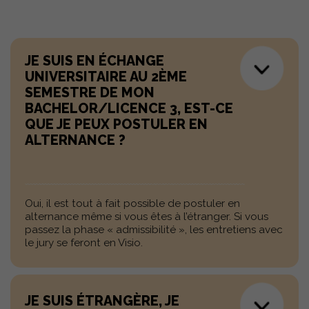
JE SUIS EN ÉCHANGE
UNIVERSITAIRE AU 2ÈME
SEMESTRE DE MON
BACHELOR/LICENCE 3, EST-CE
QUE JE PEUX POSTULER EN
ALTERNANCE ?
Oui, il est tout à fait possible de postuler en
alternance même si vous êtes à l’étranger. Si vous
passez la phase « admissibilité », les entretiens avec
le jury se feront en Visio.
JE SUIS ÉTRANGÈRE, JE