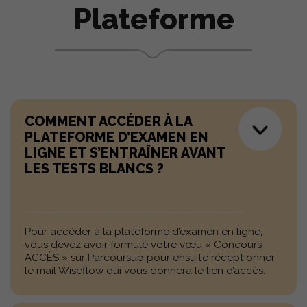
Plateforme
COMMENT ACCÉDER À LA
PLATEFORME D’EXAMEN EN
LIGNE ET S’ENTRAÎNER AVANT
LES TESTS BLANCS ?
Pour accéder à la plateforme d’examen en ligne,
vous devez avoir formulé votre vœu « Concours
ACCÈS » sur Parcoursup pour ensuite réceptionner
le mail Wiseflow qui vous donnera le lien d’accès.