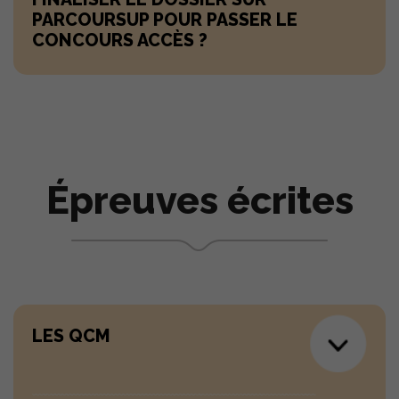
PARCOURSUP POUR PASSER LE
CONCOURS ACCÈS ?
Épreuves écrites
LES QCM