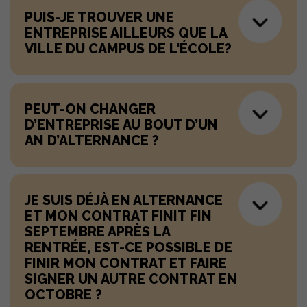
PUIS-JE TROUVER UNE
ENTREPRISE AILLEURS QUE LA
VILLE DU CAMPUS DE L'ÉCOLE?
PEUT-ON CHANGER
D’ENTREPRISE AU BOUT D’UN
AN D’ALTERNANCE ?
JE SUIS DÉJÀ EN ALTERNANCE
ET MON CONTRAT FINIT FIN
SEPTEMBRE APRÈS LA
RENTRÉE, EST-CE POSSIBLE DE
FINIR MON CONTRAT ET FAIRE
SIGNER UN AUTRE CONTRAT EN
OCTOBRE ?