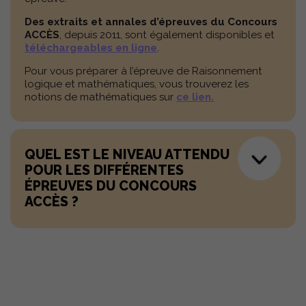
Des extraits et annales d’épreuves du Concours
ACCÈS
, depuis 2011, sont également disponibles et
téléchargeables en ligne
.
Pour vous préparer à l’épreuve de Raisonnement
logique et mathématiques, vous trouverez les
notions de mathématiques sur
ce lien.
QUEL EST LE NIVEAU ATTENDU
POUR LES DIFFÉRENTES
ÉPREUVES DU CONCOURS
ACCÈS ?