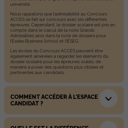
université.
Nous rappelons que l’admissibilité au Concours
ACCÈS se fait sur concours avec les différentes
épreuves. Cependant, le dossier scolaire est pris en
compte dans le calcul de la note Grands
Admissibles ainsi dans la note de dossiers pour
l’Esdes Business School et l’IÉSEG.
Les écoles du Concours ACCÈS peuvent être
également amenées à regarder les éléments du
dossier scolaire pour les épreuves orales, de
manière à poser des questions plus ciblées et
pertinentes aux candidats.
COMMENT ACCÉDER À L’ESPACE
CANDIDAT ?