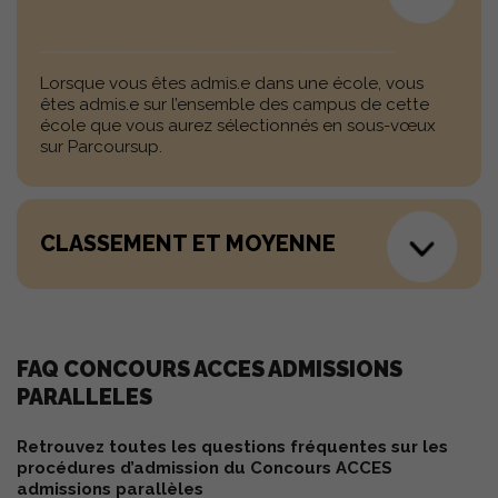
Lorsque vous êtes admis.e dans une école, vous
êtes admis.e sur l’ensemble des campus de cette
école que vous aurez sélectionnés en sous-vœux
sur Parcoursup.
CLASSEMENT ET MOYENNE
FAQ CONCOURS ACCES ADMISSIONS
PARALLELES
Retrouvez toutes les questions fréquentes sur les
procédures d’admission du Concours ACCES
admissions parallèles