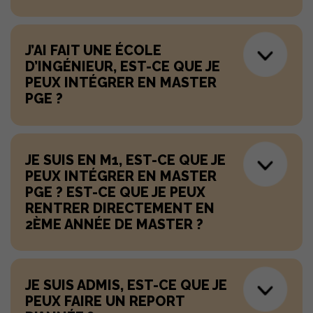
J’AI FAIT UNE ÉCOLE
D’INGÉNIEUR, EST-CE QUE JE
PEUX INTÉGRER EN MASTER
PGE ?
JE SUIS EN M1, EST-CE QUE JE
PEUX INTÉGRER EN MASTER
PGE ? EST-CE QUE JE PEUX
RENTRER DIRECTEMENT EN
2ÈME ANNÉE DE MASTER ?
JE SUIS ADMIS, EST-CE QUE JE
PEUX FAIRE UN REPORT