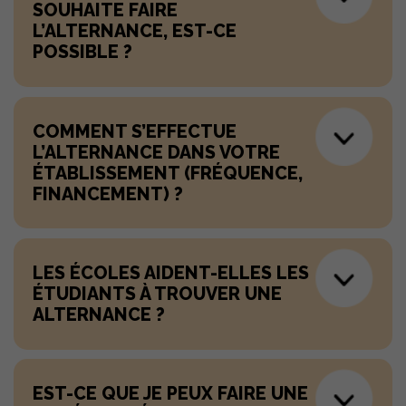
SOUHAITE FAIRE
L’ALTERNANCE, EST-CE
POSSIBLE ?
COMMENT S’EFFECTUE
L’ALTERNANCE DANS VOTRE
ÉTABLISSEMENT (FRÉQUENCE,
FINANCEMENT) ?
LES ÉCOLES AIDENT-ELLES LES
ÉTUDIANTS À TROUVER UNE
ALTERNANCE ?
EST-CE QUE JE PEUX FAIRE UNE