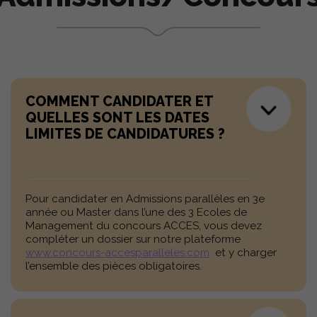
COMMENT CANDIDATER ET
QUELLES SONT LES DATES
LIMITES DE CANDIDATURES ?
Pour candidater en Admissions parallèles en 3
e
année ou Master dans l’une des 3 Ecoles de
Management du concours ACCES, vous devez
compléter un dossier sur notre plateforme
www.concours-accesparalleles.com
et y charger
l’ensemble des pièces obligatoires.