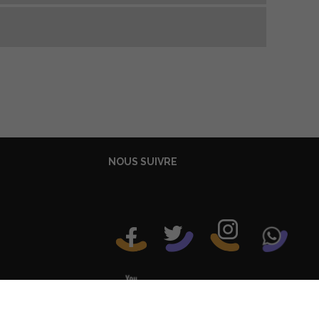
NOUS SUIVRE