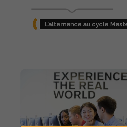
L’alternance au cycle Mast