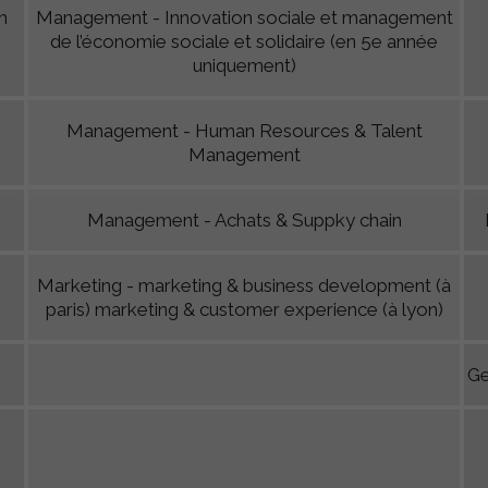
n
Management - Innovation sociale et management
de l’économie sociale et solidaire (en 5e année
uniquement)
Management - Human Resources & Talent
Management
Management - Achats & Suppky chain
Marketing - marketing & business development (à
paris) marketing & customer experience (à lyon)
Ge