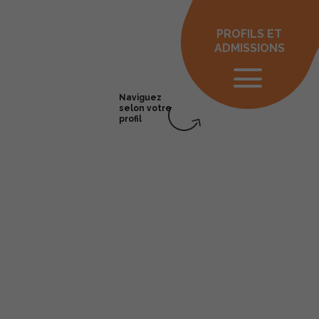
PROFILS ET
ADMISSIONS
Naviguez
selon votre
profil