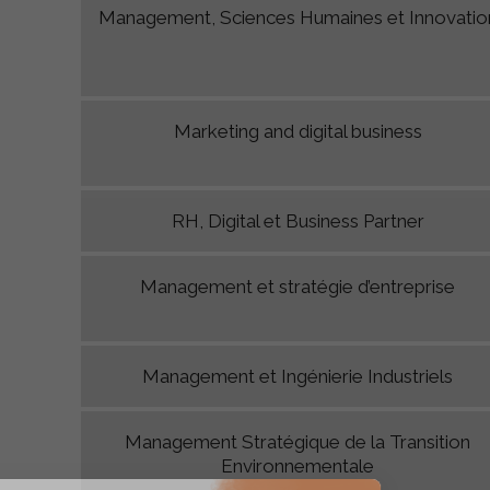
Management, Sciences Humaines et Innovatio
Marketing and digital business
RH, Digital et Business Partner
Management et stratégie d’entreprise
Management et Ingénierie Industriels
Management Stratégique de la Transition
Environnementale