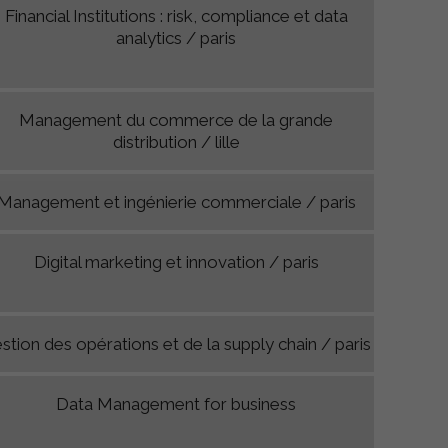
Financial Institutions : risk, compliance et data
analytics / paris
Management du commerce de la grande
distribution / lille
Management et ingénierie commerciale / paris
Digital marketing et innovation / paris
stion des opérations et de la supply chain / paris
Data Management for business