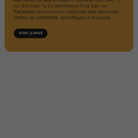
ou d’un bac +3. En admissions Post-bac ou
Parallèles, le concours comporte des épreuves
orales, en présentiel, spécifiques à chacune ...
VOIR LA PAGE